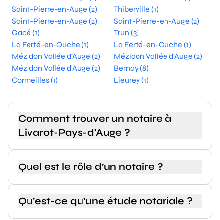
Saint-Pierre-en-Auge (2)
Thiberville (1)
Saint-Pierre-en-Auge (2)
Saint-Pierre-en-Auge (2)
Gacé (1)
Trun (3)
La Ferté-en-Ouche (1)
La Ferté-en-Ouche (1)
Mézidon Vallée d'Auge (2)
Mézidon Vallée d'Auge (2)
Mézidon Vallée d'Auge (2)
Bernay (8)
Cormeilles (1)
Lieurey (1)
Comment trouver un notaire à
Livarot-Pays-d'Auge ?
Quel est le rôle d’un notaire ?
Qu’est-ce qu’une étude notariale ?