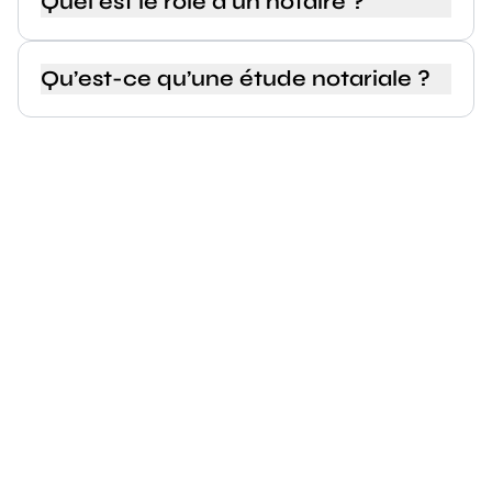
Quel est le rôle d’un notaire ?
Qu’est-ce qu’une étude notariale ?