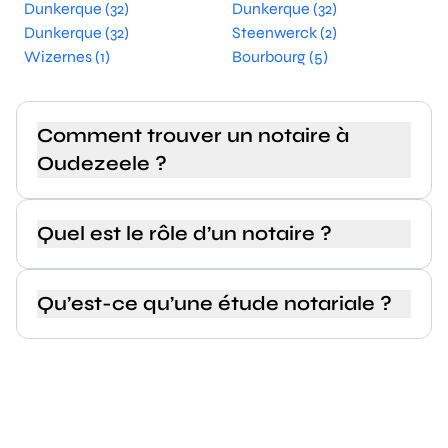
Dunkerque (32)
Dunkerque (32)
Dunkerque (32)
Steenwerck (2)
Wizernes (1)
Bourbourg (5)
Comment trouver un notaire à
Oudezeele ?
Quel est le rôle d’un notaire ?
Qu’est-ce qu’une étude notariale ?