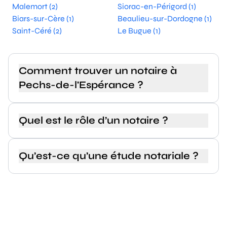
Malemort (2)
Siorac-en-Périgord (1)
Biars-sur-Cère (1)
Beaulieu-sur-Dordogne (1)
Saint-Céré (2)
Le Bugue (1)
Comment trouver un notaire à
Pechs-de-l'Espérance ?
Quel est le rôle d’un notaire ?
Qu’est-ce qu’une étude notariale ?