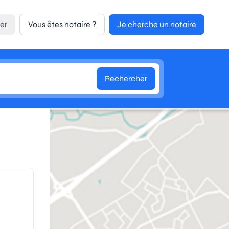
er
Vous êtes notaire ?
Je cherche un notaire
Rechercher