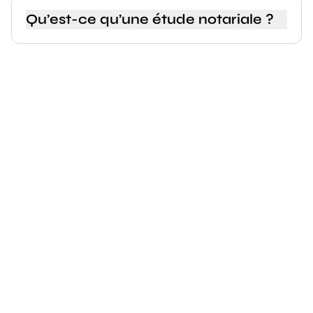
Qu’est-ce qu’une étude notariale ?