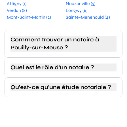
Attigny (1)
Nouzonville (3)
Verdun (8)
Longwy (6)
Mont-Saint-Martin (2)
Sainte-Menehould (4)
Comment trouver un notaire à
Pouilly-sur-Meuse ?
Quel est le rôle d’un notaire ?
Qu’est-ce qu’une étude notariale ?