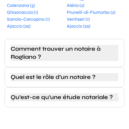
Calenzana (3)
Aléria (2)
Ghisonaccia (1)
Prunelli-di-Fiumorbo (2)
Sarrola-Carcopino (1)
Ventiseri (1)
Ajaccio (29)
Ajaccio (29)
Comment trouver un notaire à
Rogliano ?
Quel est le rôle d’un notaire ?
Qu’est-ce qu’une étude notariale ?