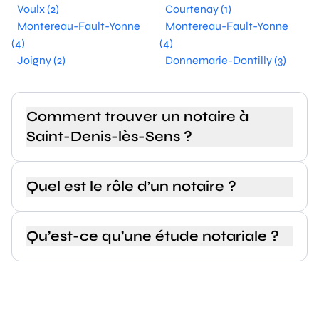
Voulx (2)
Courtenay (1)
Montereau-Fault-Yonne
Montereau-Fault-Yonne
(4)
(4)
Joigny (2)
Donnemarie-Dontilly (3)
Comment trouver un notaire à
Saint-Denis-lès-Sens ?
Quel est le rôle d’un notaire ?
Qu’est-ce qu’une étude notariale ?