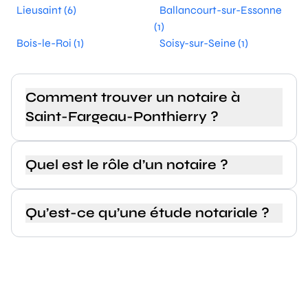
Lieusaint (6)
Ballancourt-sur-Essonne
(1)
Bois-le-Roi (1)
Soisy-sur-Seine (1)
Comment trouver un notaire à
Saint-Fargeau-Ponthierry ?
Quel est le rôle d’un notaire ?
Qu’est-ce qu’une étude notariale ?