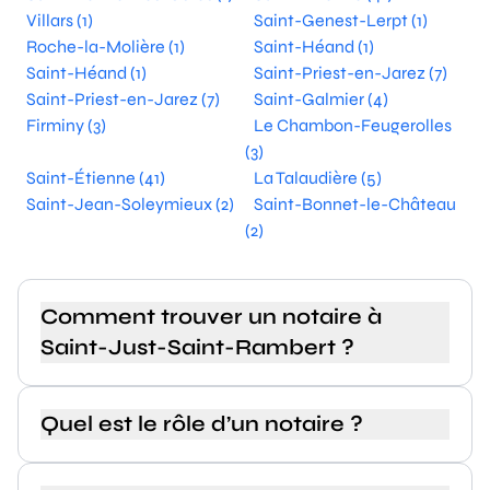
Villars (1)
Saint-Genest-Lerpt (1)
Roche-la-Molière (1)
Saint-Héand (1)
Saint-Héand (1)
Saint-Priest-en-Jarez (7)
Saint-Priest-en-Jarez (7)
Saint-Galmier (4)
Firminy (3)
Le Chambon-Feugerolles
(3)
Saint-Étienne (41)
La Talaudière (5)
Saint-Jean-Soleymieux (2)
Saint-Bonnet-le-Château
(2)
Comment trouver un notaire à
Saint-Just-Saint-Rambert ?
Quel est le rôle d’un notaire ?