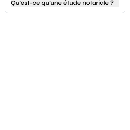
Qu’est-ce qu’une étude notariale ?