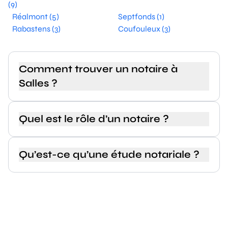
(9)
Réalmont (5)
Septfonds (1)
Rabastens (3)
Coufouleux (3)
Comment trouver un notaire à
Salles ?
Quel est le rôle d’un notaire ?
Qu’est-ce qu’une étude notariale ?