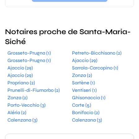
Notaires proche de Santa-Maria-
Siché
Grosseto-Prugna (1)
Petreto-Bicchisano (2)
Grosseto-Prugna (1)
Ajaccio (29)
Ajaccio (29)
Sarrola-Carcopino (1)
Ajaccio (29)
Zonza (2)
Propriano (2)
Sartène (1)
Prunelli-di-Fiumorbo (2)
Ventiseri (1)
Zonza (2)
Ghisonaccia (1)
Porto-Vecchio (3)
Corte (5)
Aléria (2)
Bonifacio (2)
Calenzana (3)
Calenzana (3)