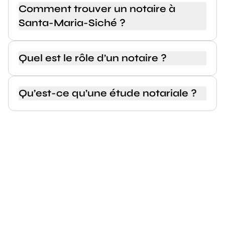
Comment trouver un notaire à
Santa-Maria-Siché ?
Quel est le rôle d’un notaire ?
Qu’est-ce qu’une étude notariale ?