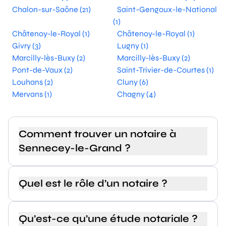
Chalon-sur-Saône (21)
Saint-Gengoux-le-National
(1)
Châtenoy-le-Royal (1)
Châtenoy-le-Royal (1)
Givry (3)
Lugny (1)
Marcilly-lès-Buxy (2)
Marcilly-lès-Buxy (2)
Pont-de-Vaux (2)
Saint-Trivier-de-Courtes (1)
Louhans (2)
Cluny (6)
Mervans (1)
Chagny (4)
Comment trouver un notaire à
Sennecey-le-Grand ?
Quel est le rôle d’un notaire ?
Qu’est-ce qu’une étude notariale ?