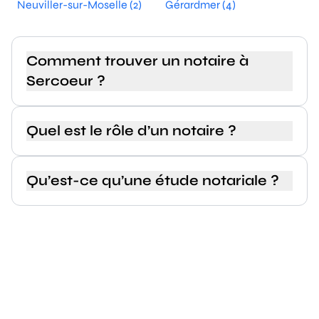
Neuviller-sur-Moselle (2)
Gérardmer (4)
Comment trouver un notaire à
Sercoeur ?
Quel est le rôle d’un notaire ?
Qu’est-ce qu’une étude notariale ?