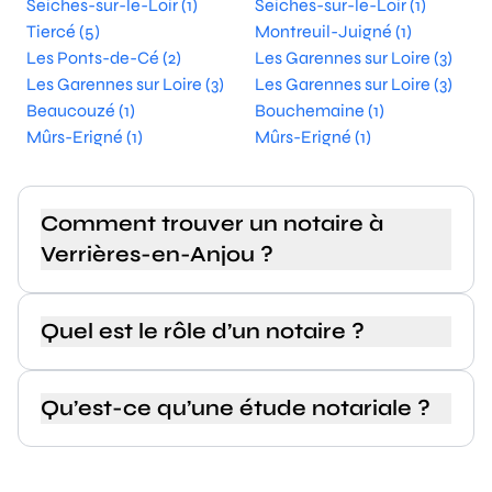
Seiches-sur-le-Loir (1)
Seiches-sur-le-Loir (1)
Tiercé (5)
Montreuil-Juigné (1)
Les Ponts-de-Cé (2)
Les Garennes sur Loire (3)
Les Garennes sur Loire (3)
Les Garennes sur Loire (3)
Beaucouzé (1)
Bouchemaine (1)
Mûrs-Erigné (1)
Mûrs-Erigné (1)
Comment trouver un notaire à
Verrières-en-Anjou ?
Quel est le rôle d’un notaire ?
Qu’est-ce qu’une étude notariale ?