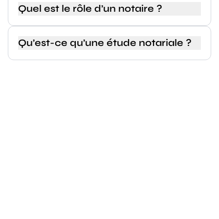
Quel est le rôle d’un notaire ?
Qu’est-ce qu’une étude notariale ?