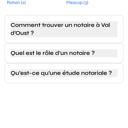
Rohan (2)
Plescop (3)
Comment trouver un notaire à Val
d'Oust ?
Quel est le rôle d’un notaire ?
Qu’est-ce qu’une étude notariale ?