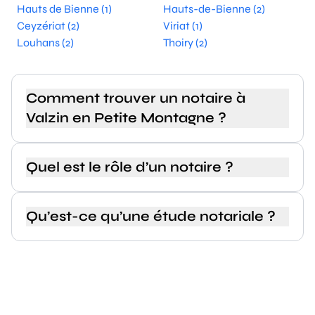
Hauts de Bienne (1)
Hauts-de-Bienne (2)
Ceyzériat (2)
Viriat (1)
Louhans (2)
Thoiry (2)
Comment trouver un notaire à
Valzin en Petite Montagne ?
Quel est le rôle d’un notaire ?
Qu’est-ce qu’une étude notariale ?