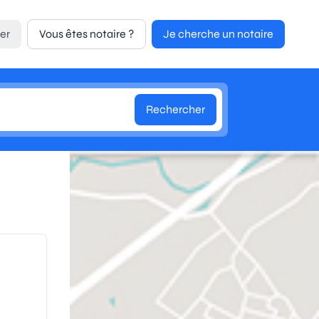
er
Vous êtes notaire ?
Je cherche un notaire
Rechercher