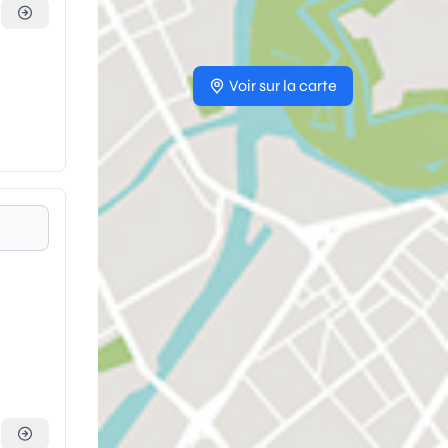
Voir sur la carte