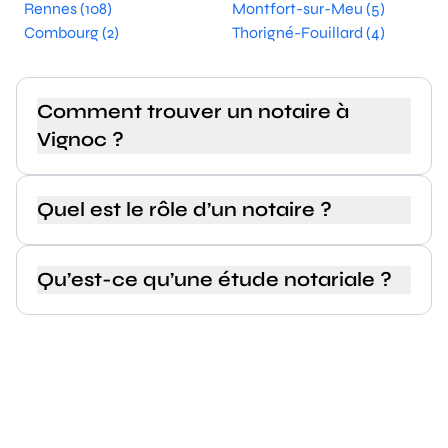
Rennes (108)
Montfort-sur-Meu (5)
Combourg (2)
Thorigné-Fouillard (4)
Comment trouver un notaire à
Vignoc ?
Quel est le rôle d’un notaire ?
Qu’est-ce qu’une étude notariale ?