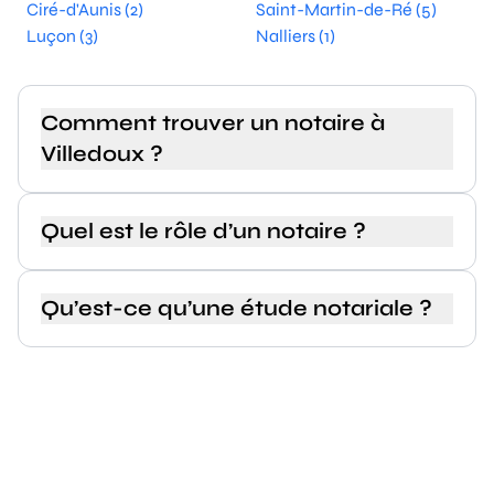
Ciré-d'Aunis (2)
Saint-Martin-de-Ré (5)
Luçon (3)
Nalliers (1)
Comment trouver un notaire à
Villedoux ?
Quel est le rôle d’un notaire ?
Qu’est-ce qu’une étude notariale ?