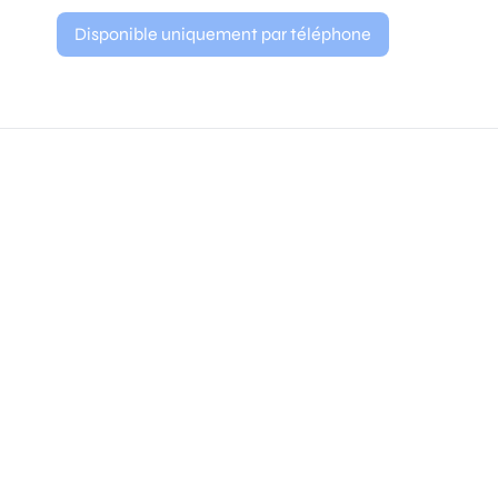
Disponible uniquement par téléphone