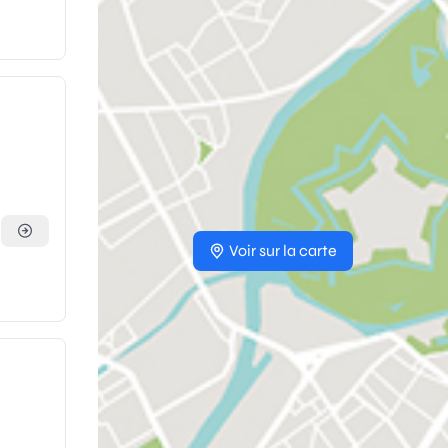
Voir sur la carte