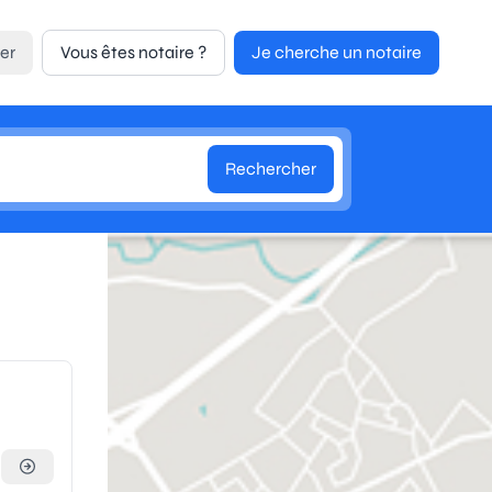
er
Vous êtes notaire ?
Je cherche un notaire
Rechercher