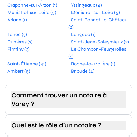
Craponne-sur-Arzon (1)
Yssingeaux (4)
Monistrol-sur-Loire (5)
Monistrol-sur-Loire (5)
Arlanc (1)
Saint-Bonnet-le-Château
(2)
Tence (3)
Langeac (1)
Dunières (2)
Saint-Jean-Soleymieux (2)
Firminy (3)
Le Chambon-Feugerolles
(3)
Saint-Étienne (41)
Roche-la-Molière (1)
Ambert (5)
Brioude (4)
Comment trouver un notaire à
Vorey ?
Quel est le rôle d’un notaire ?