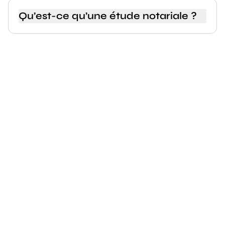
Qu’est-ce qu’une étude notariale ?