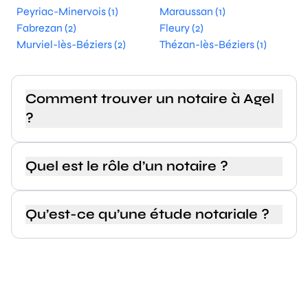
Peyriac-Minervois (1)
Maraussan (1)
Fabrezan (2)
Fleury (2)
Murviel-lès-Béziers (2)
Thézan-lès-Béziers (1)
Comment trouver un notaire à Agel
?
Quel est le rôle d’un notaire ?
Qu’est-ce qu’une étude notariale ?