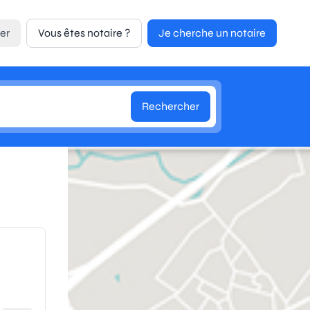
er
Vous êtes notaire ?
Je cherche un notaire
Rechercher