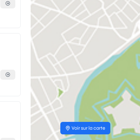
Voir sur la carte