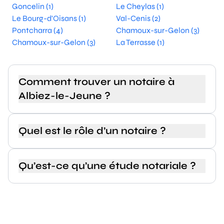
Goncelin (1)
Le Cheylas (1)
Le Bourg-d'Oisans (1)
Val-Cenis (2)
Pontcharra (4)
Chamoux-sur-Gelon (3)
Chamoux-sur-Gelon (3)
La Terrasse (1)
Comment trouver un notaire à
Albiez-le-Jeune ?
Quel est le rôle d’un notaire ?
Qu’est-ce qu’une étude notariale ?