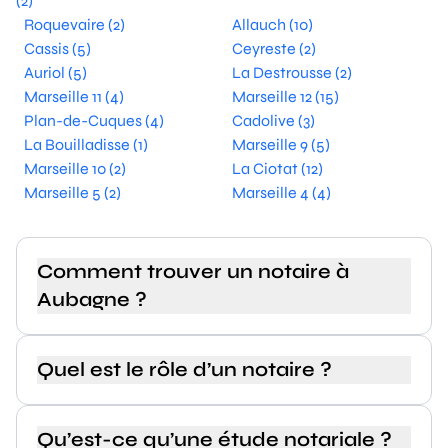
(2)
Roquevaire (2)
Allauch (10)
Cassis (5)
Ceyreste (2)
Auriol (5)
La Destrousse (2)
Marseille 11 (4)
Marseille 12 (15)
Plan-de-Cuques (4)
Cadolive (3)
La Bouilladisse (1)
Marseille 9 (5)
Marseille 10 (2)
La Ciotat (12)
Marseille 5 (2)
Marseille 4 (4)
Comment trouver un notaire à
Aubagne ?
Quel est le rôle d’un notaire ?
Qu’est-ce qu’une étude notariale ?