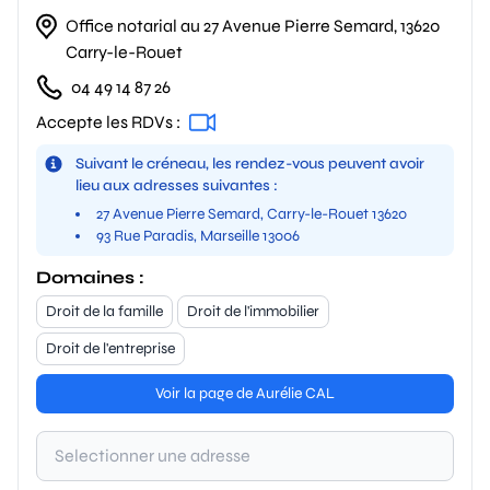
Office notarial au 27 Avenue Pierre Semard, 13620
Carry-le-Rouet
04 49 14 87 26
Accepte les RDVs :
Suivant le créneau, les rendez-vous peuvent avoir
lieu aux adresses suivantes :
27 Avenue Pierre Semard, Carry-le-Rouet 13620
93 Rue Paradis, Marseille 13006
Domaines :
Droit de la famille
Droit de l'immobilier
Droit de l'entreprise
Voir la page de Aurélie CAL