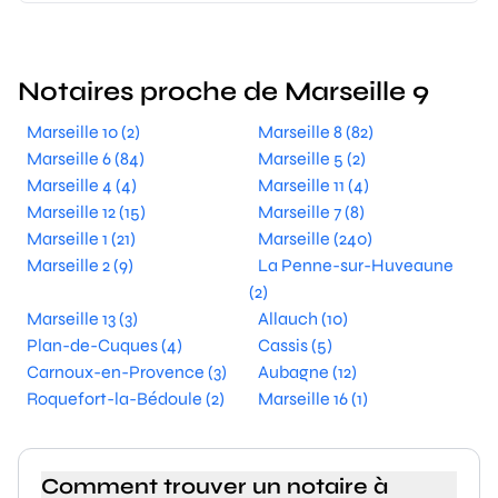
Notaires proche de Marseille 9
Marseille 10 (2)
Marseille 8 (82)
Marseille 6 (84)
Marseille 5 (2)
Marseille 4 (4)
Marseille 11 (4)
Marseille 12 (15)
Marseille 7 (8)
Marseille 1 (21)
Marseille (240)
Marseille 2 (9)
La Penne-sur-Huveaune
(2)
Marseille 13 (3)
Allauch (10)
Plan-de-Cuques (4)
Cassis (5)
Carnoux-en-Provence (3)
Aubagne (12)
Roquefort-la-Bédoule (2)
Marseille 16 (1)
Comment trouver un notaire à