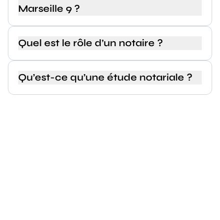
Marseille 9 ?
Quel est le rôle d’un notaire ?
Qu’est-ce qu’une étude notariale ?