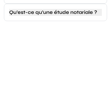
Qu’est-ce qu’une étude notariale ?