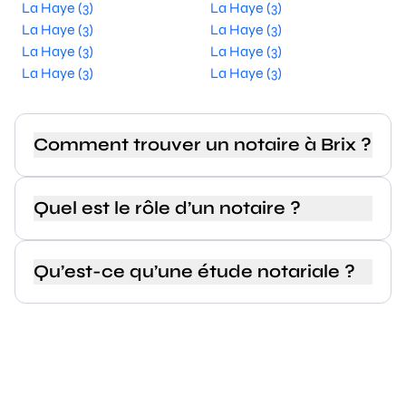
La Haye (3)
La Haye (3)
La Haye (3)
La Haye (3)
La Haye (3)
La Haye (3)
La Haye (3)
La Haye (3)
Comment trouver un notaire à Brix ?
Quel est le rôle d’un notaire ?
Qu’est-ce qu’une étude notariale ?