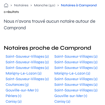
>
Notaires
>
Manche (50)
>
Notaires à Camprond
0 résultats
Nous n'avons trouvé aucun notaire autour de
Camprond
Notaires proche de Camprond
Saint-Sauveur-Villages (2)
Saint-Sauveur-Villages (2)
Saint-Sauveur-Villages (2)
Saint-Sauveur-Villages (2)
Saint-Sauveur-Villages (2)
Saint-Sauveur-Villages (2)
Marigny-Le-Lozon (2)
Marigny-Le-Lozon (2)
Saint-Sauveur-Villages (2)
Saint-Sauveur-Villages (2)
Coutances (3)
Saint-Sauveur-Villages (2)
Gouville-sur-Mer (1)
Saint-Sauveur-Villages (2)
Périers (1)
Gouville-sur-Mer (1)
Canisy (2)
Canisy (2)