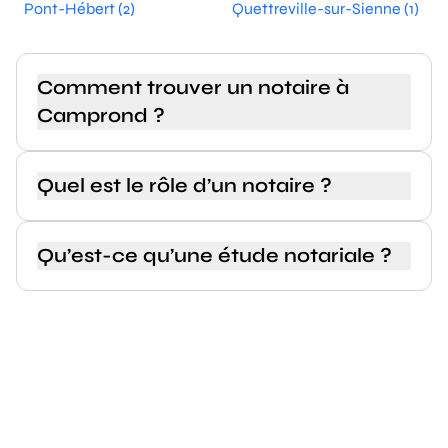
Pont-Hébert (2)
Quettreville-sur-Sienne (1)
Comment trouver un notaire à
Camprond ?
Quel est le rôle d’un notaire ?
Qu’est-ce qu’une étude notariale ?