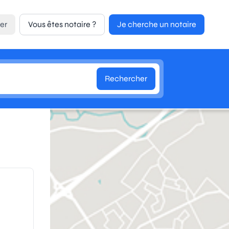
er
Vous êtes notaire ?
Je cherche un notaire
Rechercher