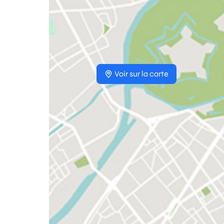
Voir sur la carte