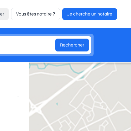
er
Vous êtes notaire ?
Je cherche un notaire
Rechercher