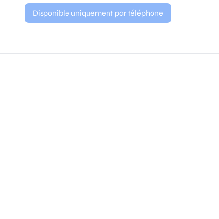
Disponible uniquement par téléphone