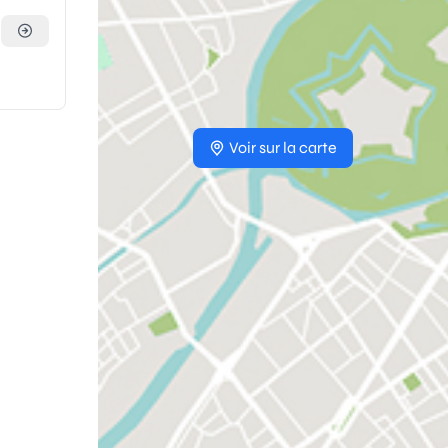
Voir sur la carte