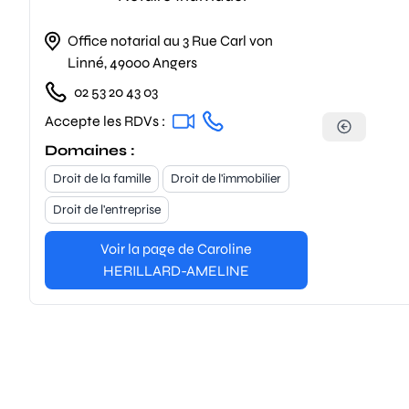
Office notarial au 3 Rue Carl von
Linné, 49000 Angers
02 53 20 43 03
Accepte les RDVs :
Domaines :
Droit de la famille
Droit de l'immobilier
Droit de l'entreprise
Voir la page de Caroline
HERILLARD-AMELINE