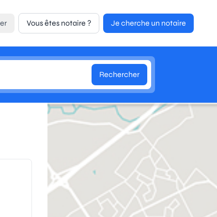
er
Vous êtes notaire ?
Je cherche un notaire
Rechercher