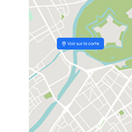
Voir sur la carte