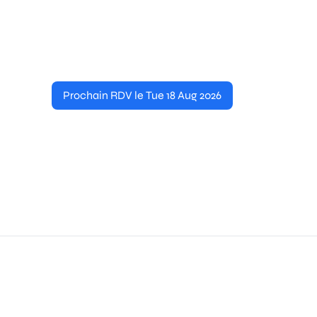
Prochain RDV le Tue 18 Aug 2026