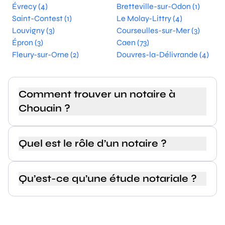
Évrecy (4)
Bretteville-sur-Odon (1)
Saint-Contest (1)
Le Molay-Littry (4)
Louvigny (3)
Courseulles-sur-Mer (3)
Épron (3)
Caen (73)
Fleury-sur-Orne (2)
Douvres-la-Délivrande (4)
Comment trouver un notaire à
Chouain ?
Quel est le rôle d’un notaire ?
Qu’est-ce qu’une étude notariale ?