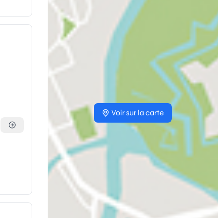
Voir sur la carte