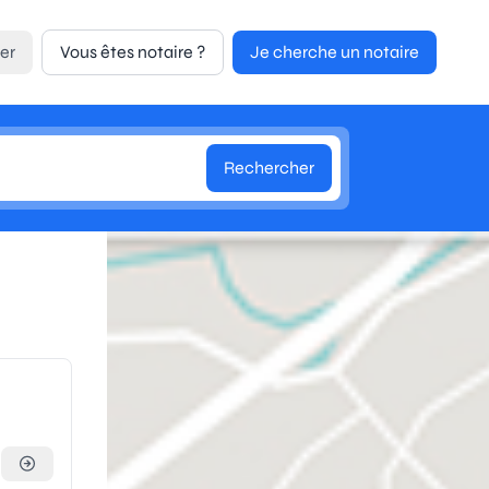
er
Vous êtes notaire ?
Je cherche un notaire
Rechercher