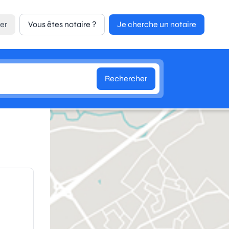
er
Vous êtes notaire ?
Je cherche un notaire
Rechercher