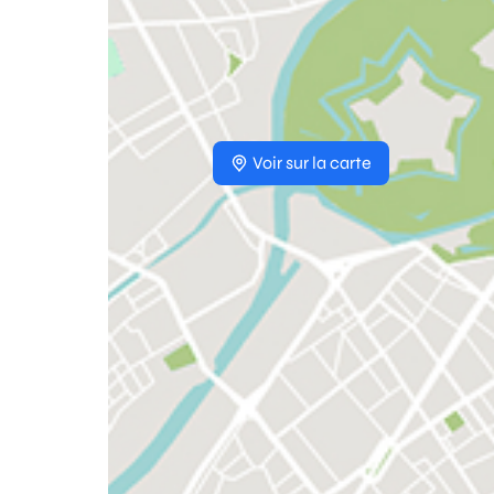
Voir sur la carte