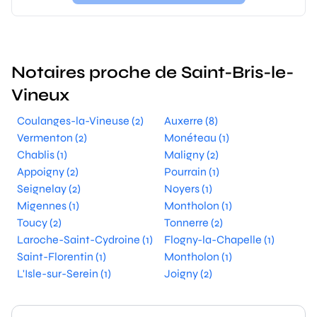
Notaires proche de Saint-Bris-le-
Vineux
Coulanges-la-Vineuse (2)
Auxerre (8)
Vermenton (2)
Monéteau (1)
Chablis (1)
Maligny (2)
Appoigny (2)
Pourrain (1)
Seignelay (2)
Noyers (1)
Migennes (1)
Montholon (1)
Toucy (2)
Tonnerre (2)
Laroche-Saint-Cydroine (1)
Flogny-la-Chapelle (1)
Saint-Florentin (1)
Montholon (1)
L'Isle-sur-Serein (1)
Joigny (2)