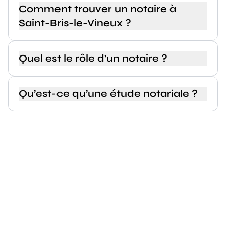
Comment trouver un notaire à
Saint-Bris-le-Vineux ?
Quel est le rôle d’un notaire ?
Qu’est-ce qu’une étude notariale ?