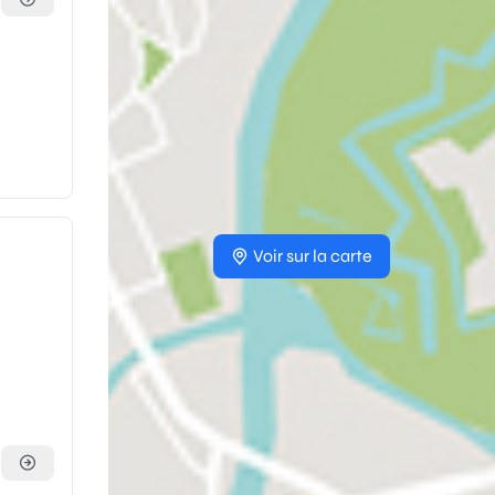
Voir sur la carte