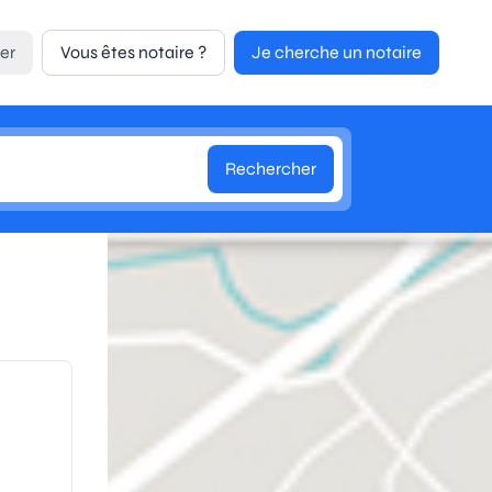
er
Vous êtes notaire ?
Je cherche un notaire
Rechercher