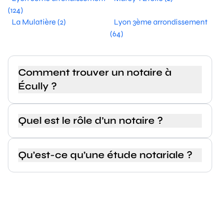
(124)
La Mulatière (2)
Lyon 3ème arrondissement
(64)
Comment trouver un notaire à
Écully ?
Quel est le rôle d’un notaire ?
Qu’est-ce qu’une étude notariale ?