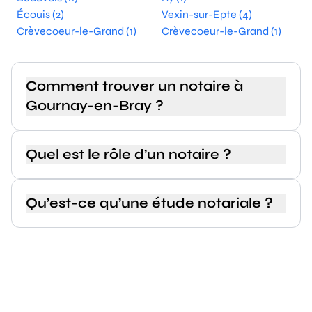
Écouis (2)
Vexin-sur-Epte (4)
Crèvecoeur-le-Grand (1)
Crèvecoeur-le-Grand (1)
Comment trouver un notaire à
Gournay-en-Bray ?
Quel est le rôle d’un notaire ?
Qu’est-ce qu’une étude notariale ?