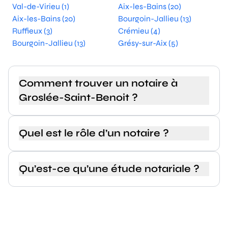
Val-de-Virieu (1)
Aix-les-Bains (20)
Aix-les-Bains (20)
Bourgoin-Jallieu (13)
Ruffieux (3)
Crémieu (4)
Bourgoin-Jallieu (13)
Grésy-sur-Aix (5)
Comment trouver un notaire à
Groslée-Saint-Benoit ?
Quel est le rôle d’un notaire ?
Qu’est-ce qu’une étude notariale ?