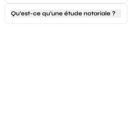
Qu’est-ce qu’une étude notariale ?