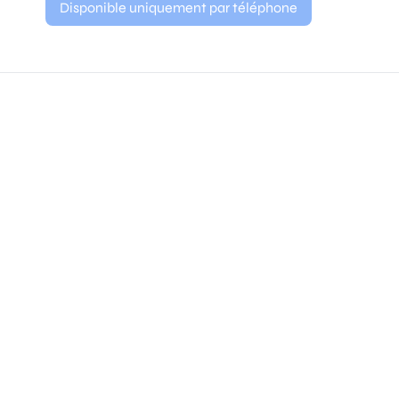
Disponible uniquement par téléphone