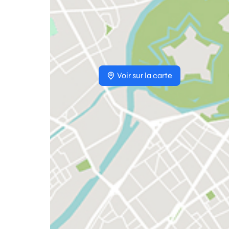
Voir sur la carte