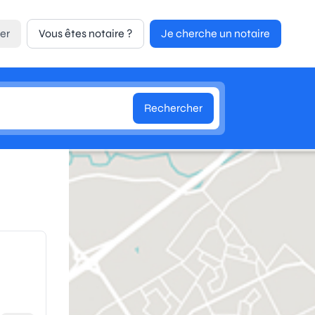
er
Vous êtes notaire ?
Je cherche un notaire
Rechercher