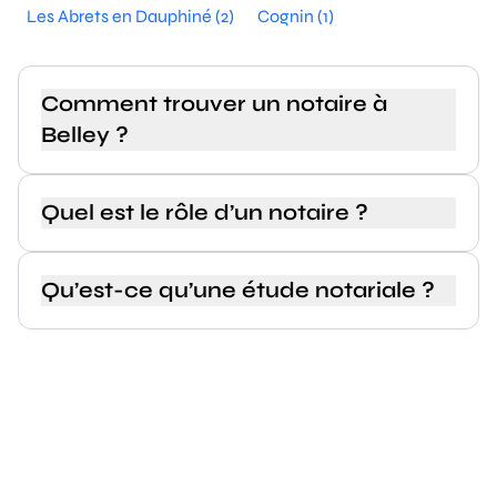
Les Abrets en Dauphiné (2)
Cognin (1)
Comment trouver un notaire à
Belley ?
Quel est le rôle d’un notaire ?
Qu’est-ce qu’une étude notariale ?