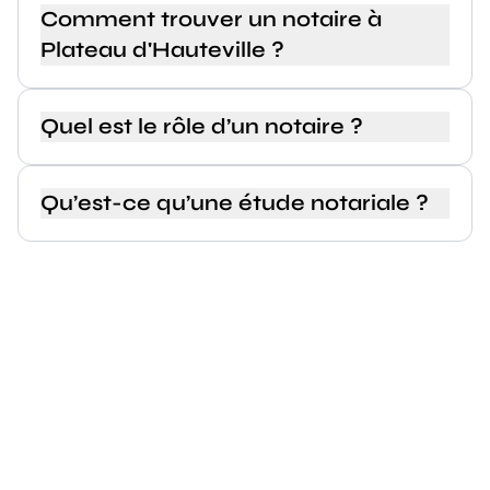
Comment trouver un notaire à
Plateau d'Hauteville ?
Quel est le rôle d’un notaire ?
Qu’est-ce qu’une étude notariale ?