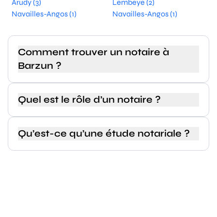
Arudy (3)
Lembeye (2)
Navailles-Angos (1)
Navailles-Angos (1)
Comment trouver un notaire à
Barzun ?
Quel est le rôle d’un notaire ?
Qu’est-ce qu’une étude notariale ?