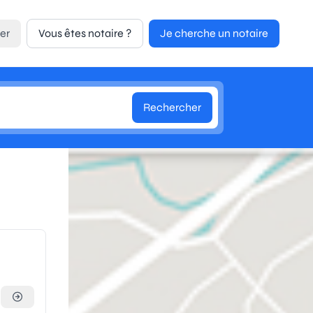
er
Vous êtes notaire ?
Je cherche un notaire
Rechercher