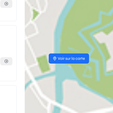
Voir sur la carte