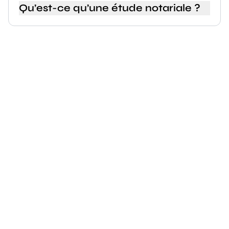
Qu’est-ce qu’une étude notariale ?